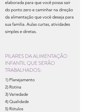
elaborada para que você possa sair
do ponto zero e caminhar na direção
da alimentação que você deseja para
sua família. Aulas curtas, atividades
simples e diretas.
PILARES DA ALIMENTAÇÃO
INFANTIL QUE SERÃO
TRABALHADOS:
1) Planejamento
2) Rotina
3) Variedade
4) Qualidade
5) Rótulos