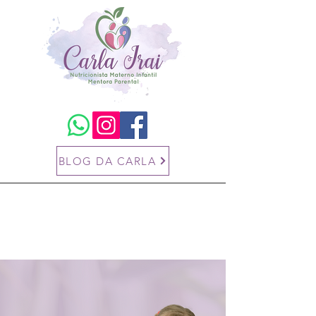
BLOG DA CARLA