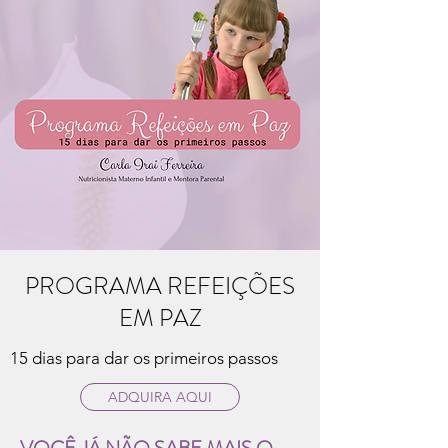
PROGRAMA REFEIÇÕES
EM PAZ
15 dias para dar os primeiros passos
ADQUIRA AQUI