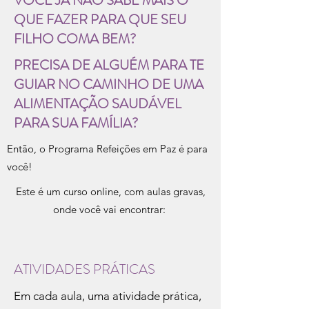
VOCÊ JÁ NÃO SABE MAIS O
QUE FAZER PARA QUE SEU
FILHO COMA BEM?
PRECISA DE ALGUÉM PARA TE
GUIAR NO CAMINHO DE UMA
ALIMENTAÇÃO SAUDÁVEL
PARA SUA FAMÍLIA?
Então, o Programa Refeições em Paz é para
você!
Este é um curso online, com aulas gravas,
onde você vai encontrar:
ATIVIDADES PRÁTICAS
Em cada aula, uma atividade prática,