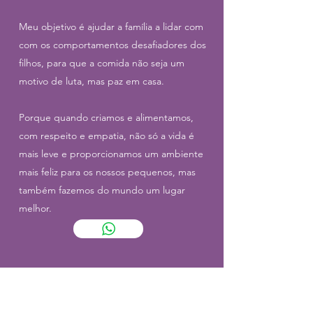
Meu objetivo é ajudar a família a lidar com
com os comportamentos desafiadores dos
filhos, para que a comida não seja um
motivo de luta, mas paz em casa.
Porque quando criamos e alimentamos,
com respeito e empatia, não só a vida é
mais leve e proporcionamos um ambiente
mais feliz para os nossos pequenos, mas
também fazemos do mundo um lugar
melhor.