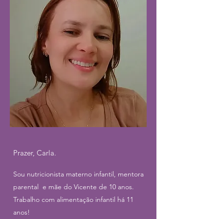
Prazer, Carla.
Sou nutricionista materno infantil, mentora
parental e mãe do Vicente de 10 anos.
Trabalho com alimentação infantil há 11
anos!