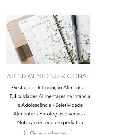
ATENDIMENTO NUTRICIONAL
Gestação - Introdução Alimentar -
Dificuldades Alimentares na Infância
e Adolescência - Seletividade
Alimentar - Patologias diversas -
Nutrição enteral em pediatria
Clique e saiba mais