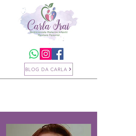
BLOG DA CARLA