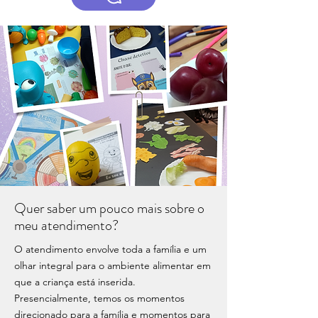
Quer saber um pouco mais sobre o
meu atendimento?
O atendimento envolve toda a família e um
olhar integral para o ambiente alimentar em
que a criança está inserida.
​Presencialmente, temos os momentos
direcionado para a família e momentos para