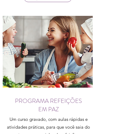
PROGRAMA REFEIÇÕES
EM PAZ
Um curso gravado, com aulas rápidas e
atividades práticas, para que você saia do